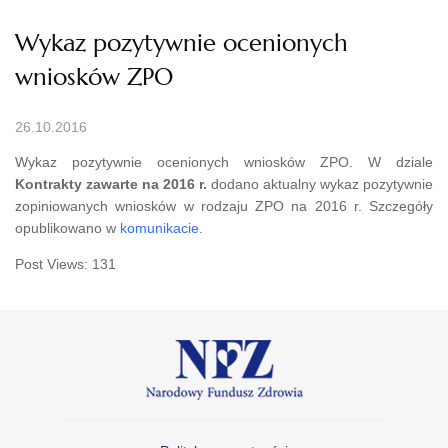
Wykaz pozytywnie ocenionych
wniosków ZPO
26.10.2016
Wykaz pozytywnie ocenionych wniosków ZPO. W dziale
Kontrakty zawarte na 2016 r.
dodano aktualny wykaz pozytywnie
zopiniowanych wniosków w rodzaju ZPO na 2016 r. Szczegóły
opublikowano w
komunikacie
.
Post Views:
131