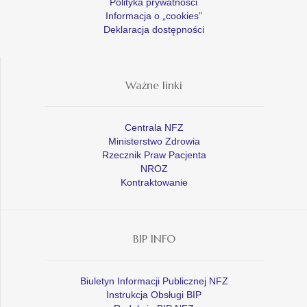
Polityka prywatności
Informacja o „cookies”
Deklaracja dostępności
Ważne linki
Centrala NFZ
Ministerstwo Zdrowia
Rzecznik Praw Pacjenta
NROZ
Kontraktowanie
BIP INFO
Biuletyn Informacji Publicznej NFZ
Instrukcja Obsługi BIP