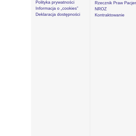
Polityka prywatności
Rzecznik Praw Pacje
Informacja o „cookies”
NROZ
Deklaracja dostępności
Kontraktowanie