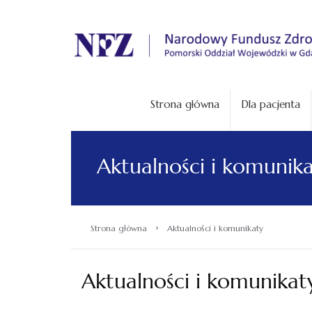
.
Strona główna
Dla pacjenta
Aktualności i komunik
›
Strona główna
Aktualności i komunikaty
Aktualności i komunikat