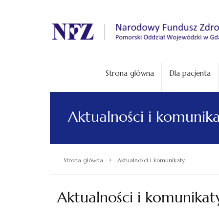
.
Strona główna
Dla pacjenta
Aktualności i komunik
›
Strona główna
Aktualności i komunikaty
Aktualności i komunikat