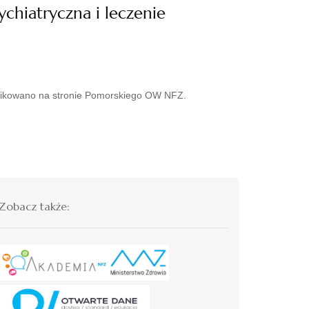
chiatryczna i leczenie
ikowano na stronie Pomorskiego OW NFZ.
Zobacz także: