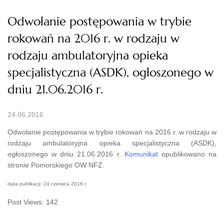
Odwołanie postępowania w trybie
rokowań na 2016 r. w rodzaju w
rodzaju ambulatoryjna opieka
specjalistyczna (ASDK), ogłoszonego w
dniu 21.06.2016 r.
24.06.2016
Odwołanie postępowania w trybie rokowań na 2016 r. w rodzaju w
rodzaju ambulatoryjna opieka specjalistyczna (ASDK),
ogłoszonego w dniu 21.06.2016 r.
Komunikat
opublikowano na
stronie Pomorskiego OW NFZ.
data publikacji: 24 czerwca 2016 r.
Post Views:
142