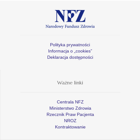
Polityka prywatności
Informacja o „cookies”
Deklaracja dostępności
Ważne linki
Centrala NFZ
Ministerstwo Zdrowia
Rzecznik Praw Pacjenta
NROZ
Kontraktowanie