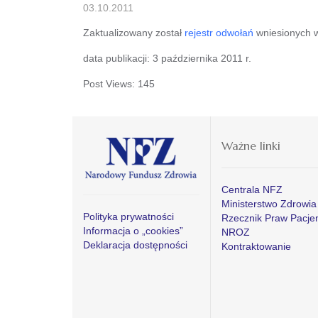
03.10.2011
Zaktualizowany został
rejestr odwołań
wniesionych w 
data publikacji: 3 października 2011 r.
Post Views:
145
Ważne linki
Centrala NFZ
Ministerstwo Zdrowia
Polityka prywatności
Rzecznik Praw Pacje
Informacja o „cookies”
NROZ
Deklaracja dostępności
Kontraktowanie