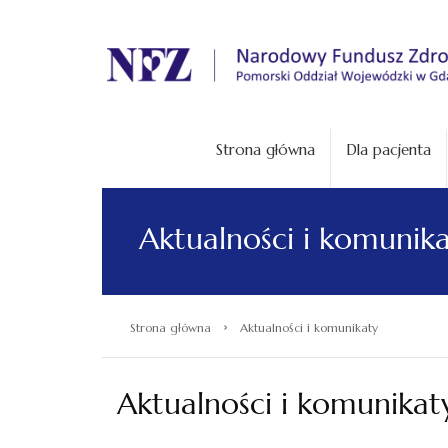
.
Strona główna
Dla pacjenta
Aktualności i komunik
›
Strona główna
Aktualności i komunikaty
Aktualności i komunikat