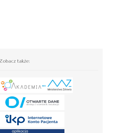
Zobacz także: