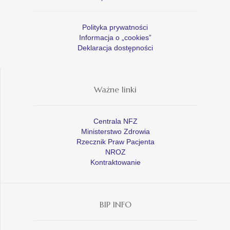
Polityka prywatności
Informacja o „cookies”
Deklaracja dostępności
Ważne linki
Centrala NFZ
Ministerstwo Zdrowia
Rzecznik Praw Pacjenta
NROZ
Kontraktowanie
BIP INFO