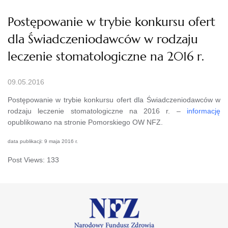
Postępowanie w trybie konkursu ofert
dla Świadczeniodawców w rodzaju
leczenie stomatologiczne na 2016 r.
09.05.2016
Postępowanie w trybie konkursu ofert dla Świadczeniodawców w
rodzaju leczenie stomatologiczne na 2016 r. –
informację
opublikowano na stronie Pomorskiego OW NFZ.
data publikacji: 9 maja 2016 r.
Post Views:
133