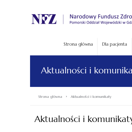
.
Strona główna
Dla pacjenta
Aktualności i komunik
›
Strona główna
Aktualności i komunikaty
Aktualności i komunikat