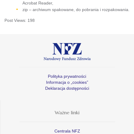
Acrobat Reader,
zip – archiwum spakowane, do pobrania i rozpakowania.
Post Views:
198
Polityka prywatności
Informacja o „cookies”
Deklaracja dostępności
Ważne linki
Centrala NFZ