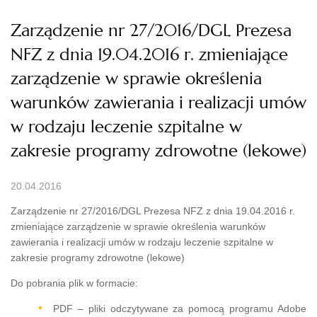
Zarządzenie nr 27/2016/DGL Prezesa
NFZ z dnia 19.04.2016 r. zmieniające
zarządzenie w sprawie określenia
warunków zawierania i realizacji umów
w rodzaju leczenie szpitalne w
zakresie programy zdrowotne (lekowe)
20.04.2016
Zarządzenie nr 27/2016/DGL Prezesa NFZ z dnia 19.04.2016 r.
zmieniające zarządzenie w sprawie określenia warunków
zawierania i realizacji umów w rodzaju leczenie szpitalne w
zakresie programy zdrowotne (lekowe)
Do pobrania plik w formacie:
PDF – pliki odczytywane za pomocą programu Adobe