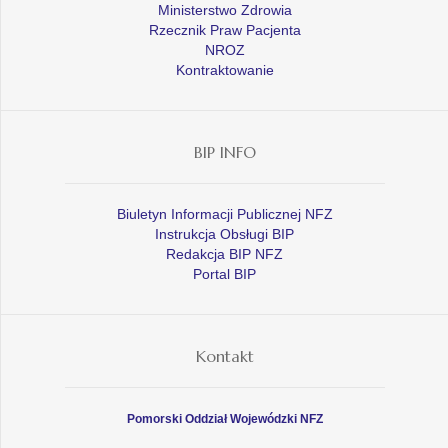
Ministerstwo Zdrowia
Rzecznik Praw Pacjenta
NROZ
Kontraktowanie
BIP INFO
Biuletyn Informacji Publicznej NFZ
Instrukcja Obsługi BIP
Redakcja BIP NFZ
Portal BIP
Kontakt
Pomorski Oddział Wojewódzki NFZ