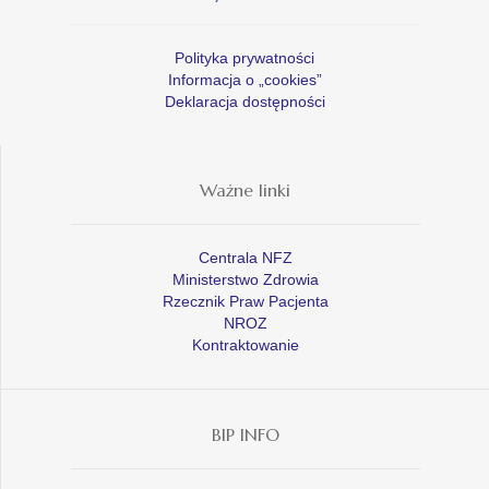
Polityka prywatności
Informacja o „cookies”
Deklaracja dostępności
Ważne linki
Centrala NFZ
Ministerstwo Zdrowia
Rzecznik Praw Pacjenta
NROZ
Kontraktowanie
BIP INFO