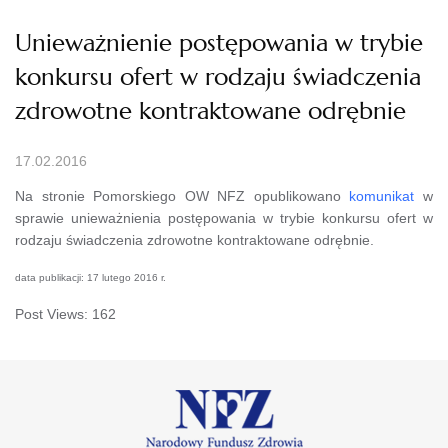
Unieważnienie postępowania w trybie
konkursu ofert w rodzaju świadczenia
zdrowotne kontraktowane odrębnie
17.02.2016
Na stronie Pomorskiego OW NFZ opublikowano
komunikat
w
sprawie unieważnienia postępowania w trybie konkursu ofert w
rodzaju świadczenia zdrowotne kontraktowane odrębnie.
data publikacji: 17 lutego 2016 r.
Post Views:
162