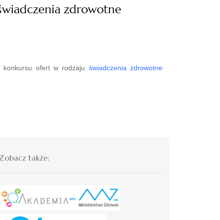
 świadczenia zdrowotne
 konkursu ofert w rodzaju
świadczenia zdrowotne
Zobacz także: