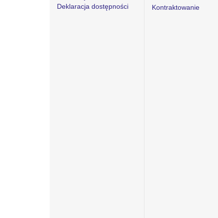
Deklaracja dostępności
Kontraktowanie