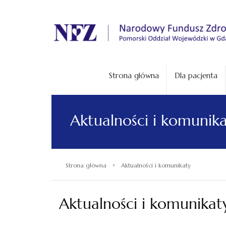
.
Strona główna
Dla pacjenta
Aktualności i komunik
›
Strona główna
Aktualności i komunikaty
Aktualności i komunikat