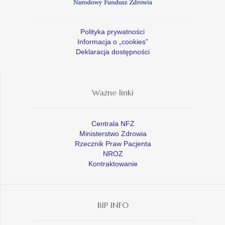
Polityka prywatności
Informacja o „cookies”
Deklaracja dostępności
Ważne linki
Centrala NFZ
Ministerstwo Zdrowia
Rzecznik Praw Pacjenta
NROZ
Kontraktowanie
BIP INFO