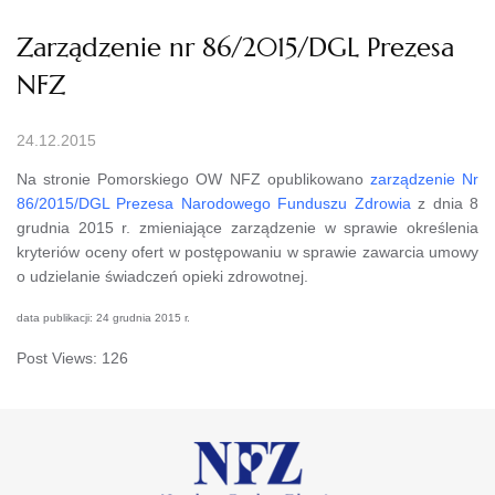
Zarządzenie nr 86/2015/DGL Prezesa
NFZ
24.12.2015
Na stronie Pomorskiego OW NFZ opublikowano
zarządzenie Nr
86/2015/DGL Prezesa Narodowego Funduszu Zdrowia
z dnia 8
grudnia 2015 r. zmieniające zarządzenie w sprawie określenia
kryteriów oceny ofert w postępowaniu w sprawie zawarcia umowy
o udzielanie świadczeń opieki zdrowotnej.
data publikacji: 24 grudnia 2015 r.
Post Views:
126