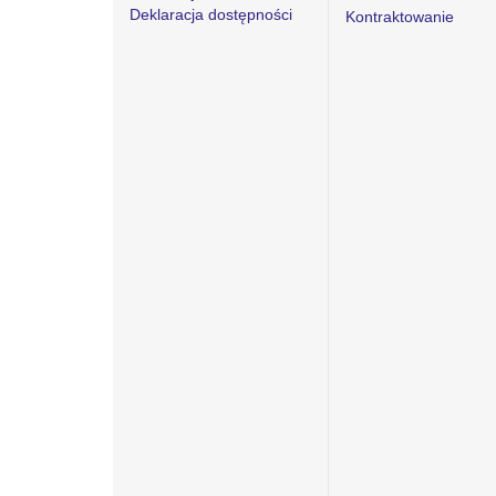
Deklaracja dostępności
Kontraktowanie