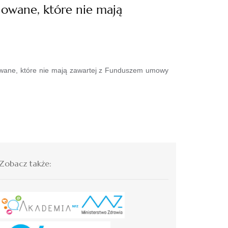
owane, które nie mają
owane, które nie mają zawartej z Funduszem umowy
Zobacz także: