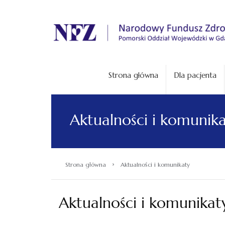
.
Strona główna
Dla pacjenta
Aktualności i komunik
›
Strona główna
Aktualności i komunikaty
Aktualności i komunikat