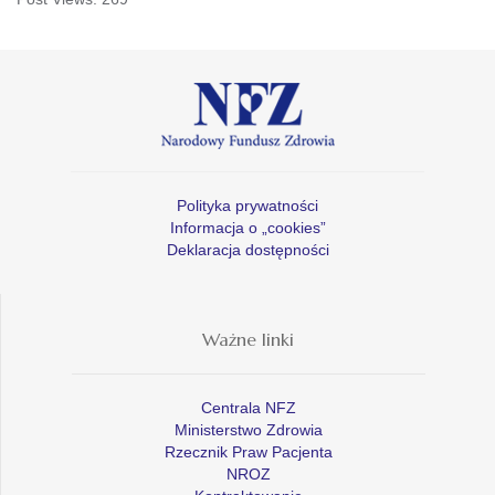
Polityka prywatności
Informacja o „cookies”
Deklaracja dostępności
Ważne linki
Centrala NFZ
Ministerstwo Zdrowia
Rzecznik Praw Pacjenta
NROZ