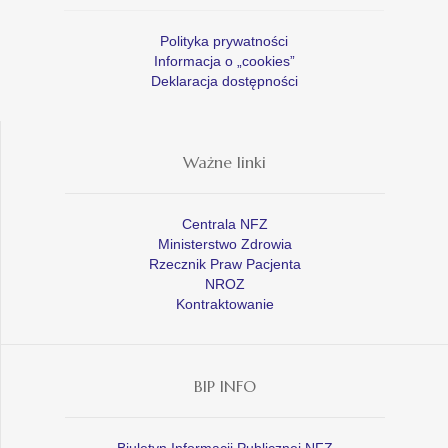
Polityka prywatności
Informacja o „cookies”
Deklaracja dostępności
Ważne linki
Centrala NFZ
Ministerstwo Zdrowia
Rzecznik Praw Pacjenta
NROZ
Kontraktowanie
BIP INFO
Biuletyn Informacji Publicznej NFZ