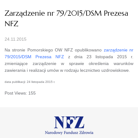
Zarządzenie nr 79/2015/DSM Prezesa
NFZ
24.11.2015
Na stronie Pomorskiego OW NFZ opublikowano
zarządzenie nr
79/2015/DSM Prezesa NFZ
z dnia 23 listopada 2015 r.
zmieniające zarządzenie w sprawie określenia warunków
zawierania i realizacji umów w rodzaju lecznictwo uzdrowiskowe.
data publikacji: 24 listopada 2015 r.
Post Views:
155