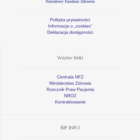
Polityka prywatności
Informacja o „cookies”
Deklaracja dostępności
Ważne linki
Centrala NFZ
Ministerstwo Zdrowia
Rzecznik Praw Pacjenta
NROZ
Kontraktowanie
BIP INFO