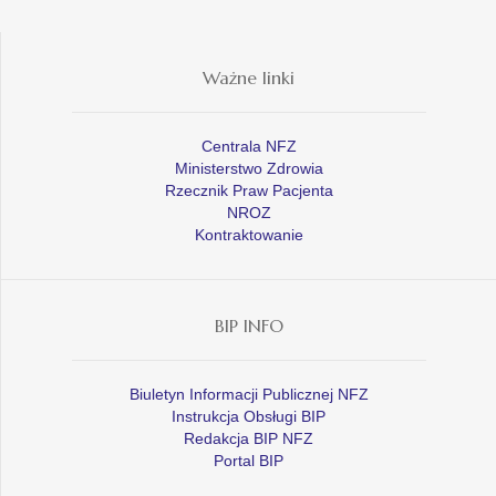
Ważne linki
Centrala NFZ
Ministerstwo Zdrowia
Rzecznik Praw Pacjenta
NROZ
Kontraktowanie
BIP INFO
Biuletyn Informacji Publicznej NFZ
Instrukcja Obsługi BIP
Redakcja BIP NFZ
Portal BIP