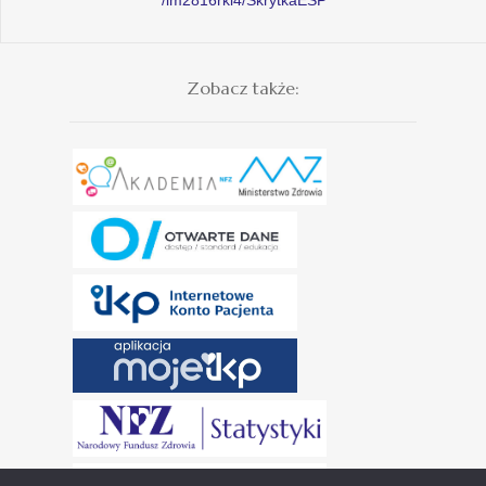
Zobacz także: