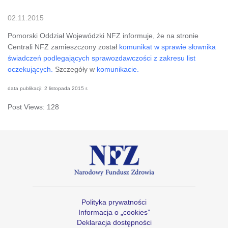
02.11.2015
Pomorski Oddział Wojewódzki NFZ informuje, że na stronie
Centrali NFZ zamieszczony został
komunikat w sprawie słownika
świadczeń podlegających sprawozdawczości z zakresu list
oczekujących.
Szczegóły w
komunikacie.
data publikacji: 2 listopada 2015 r.
Post Views:
128
Polityka prywatności
Informacja o „cookies”
Deklaracja dostępności