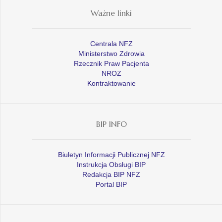
Ważne linki
Centrala NFZ
Ministerstwo Zdrowia
Rzecznik Praw Pacjenta
NROZ
Kontraktowanie
BIP INFO
Biuletyn Informacji Publicznej NFZ
Instrukcja Obsługi BIP
Redakcja BIP NFZ
Portal BIP