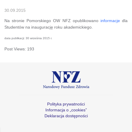
30.09.2015
Na stronie Pomorskiego OW NFZ opublikowano
informacje
dla
Studentów na inaugurację roku akademickiego.
data publikacji: 30 września 2015 r.
Post Views:
193
Polityka prywatności
Informacja o „cookies”
Deklaracja dostępności