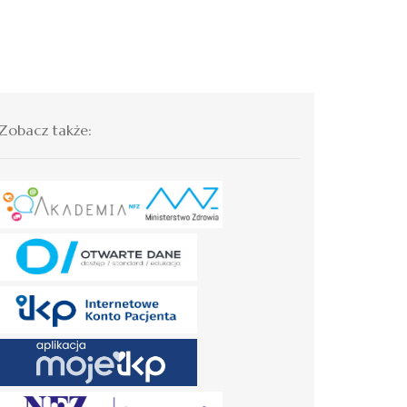
Zobacz także: