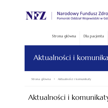
.
Strona główna
Dla pacjenta
Aktualności i komunik
›
Strona główna
Aktualności i komunikaty
Aktualności i komunikat