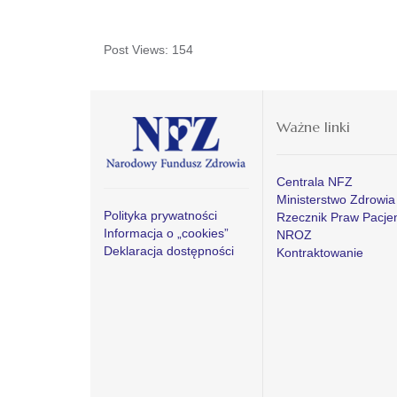
Post Views:
154
Ważne linki
Centrala NFZ
Ministerstwo Zdrowia
Polityka prywatności
Rzecznik Praw Pacje
Informacja o „cookies”
NROZ
Deklaracja dostępności
Kontraktowanie