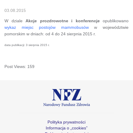
03.08.2015
W dziale
Akcje prozdrowotne i konferencje
opublikowano
wykaz miejsc postojów mammobusów
w województwie
pomorskim w dniach: od 4 do 24 sierpnia 2015 r.
data publikacji: 3 sierpnia 2015 r.
Post Views:
159
Polityka prywatności
Informacja o „cookies”