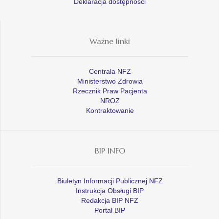
Deklaracja dostępności
Ważne linki
Centrala NFZ
Ministerstwo Zdrowia
Rzecznik Praw Pacjenta
NROZ
Kontraktowanie
BIP INFO
Biuletyn Informacji Publicznej NFZ
Instrukcja Obsługi BIP
Redakcja BIP NFZ
Portal BIP