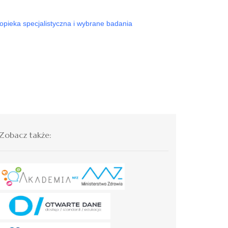
opieka specjalistyczna i wybrane badania
Zobacz także: