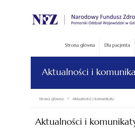
.
Strona główna
Dla pacjenta
Aktualności i komunik
›
Strona główna
Aktualności i komunikaty
Aktualności i komunikat