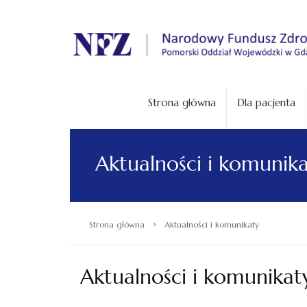
.
Strona główna
Dla pacjenta
Aktualności i komunik
›
Strona główna
Aktualności i komunikaty
Aktualności i komunikat