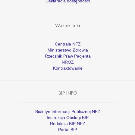
Deklaracja dostępności
Ważne linki
Centrala NFZ
Ministerstwo Zdrowia
Rzecznik Praw Pacjenta
NROZ
Kontraktowanie
BIP INFO
Biuletyn Informacji Publicznej NFZ
Instrukcja Obsługi BIP
Redakcja BIP NFZ
Portal BIP