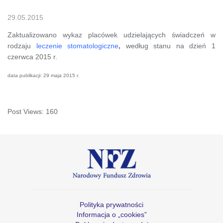
29.05.2015
Zaktualizowano wykaz placówek udzielających świadczeń w
rodzaju
leczenie stomatologiczne
,
według stanu na dzień 1
czerwca 2015 r.
data publikacji: 29 maja 2015 r.
Post Views:
160
Polityka prywatności
Informacja o „cookies”