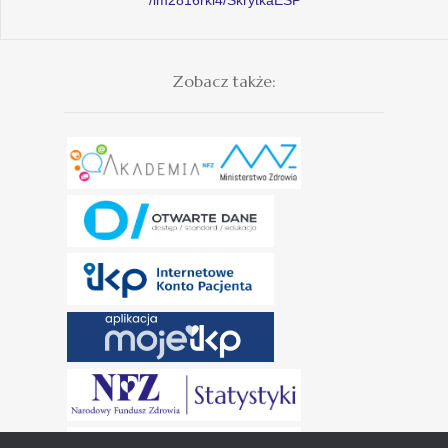
Zobacz także: