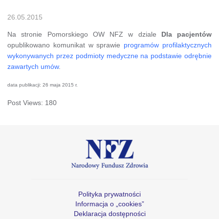
26.05.2015
Na stronie Pomorskiego OW NFZ w dziale
Dla pacjentów
opublikowano komunikat w sprawie
programów profilaktycznych
wykonywanych przez podmioty medyczne na podstawie odrębnie
zawartych umów
.
data publikacji: 26 maja 2015 r.
Post Views:
180
Polityka prywatności
Informacja o „cookies”
Deklaracja dostępności