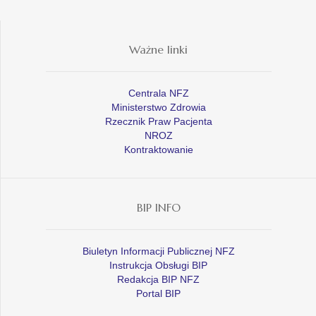
Ważne linki
Centrala NFZ
Ministerstwo Zdrowia
Rzecznik Praw Pacjenta
NROZ
Kontraktowanie
BIP INFO
Biuletyn Informacji Publicznej NFZ
Instrukcja Obsługi BIP
Redakcja BIP NFZ
Portal BIP