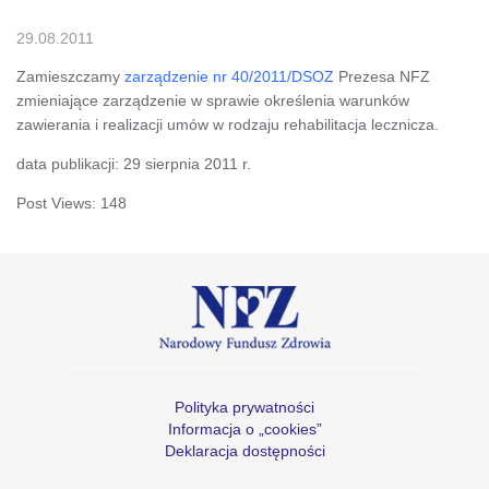
29.08.2011
Zamieszczamy
zarządzenie nr 40/2011/DSOZ
Prezesa NFZ
zmieniające zarządzenie w sprawie określenia warunków
zawierania i realizacji umów w rodzaju rehabilitacja lecznicza.
data publikacji: 29 sierpnia 2011 r.
Post Views:
148
Polityka prywatności
Informacja o „cookies”
Deklaracja dostępności