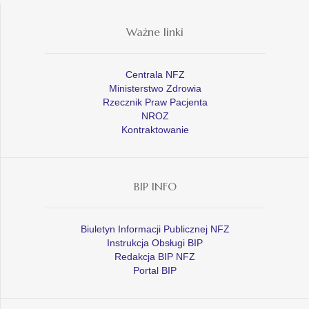
Ważne linki
Centrala NFZ
Ministerstwo Zdrowia
Rzecznik Praw Pacjenta
NROZ
Kontraktowanie
BIP INFO
Biuletyn Informacji Publicznej NFZ
Instrukcja Obsługi BIP
Redakcja BIP NFZ
Portal BIP