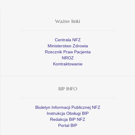
Ważne linki
Centrala NFZ
Ministerstwo Zdrowia
Rzecznik Praw Pacjenta
NROZ
Kontraktowanie
BIP INFO
Biuletyn Informacji Publicznej NFZ
Instrukcja Obsługi BIP
Redakcja BIP NFZ
Portal BIP