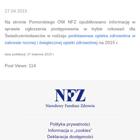
27.04.2015
Na stronie Pomorskiego OW NFZ opublikowano informację w
sprawie ogłoszenia postępowania w trybie rokowań dla
Świadczeniodawców w rodzaju
podstawowa opieka zdrowotna w
zakresie nocnej i świątecznej opieki zdrowotnej
na 2015 r.
data publikacji: 27 kwietnia 2015 r.
Post Views:
114
Polityka prywatności
Informacja o „cookies”
Deklaracja dostępności