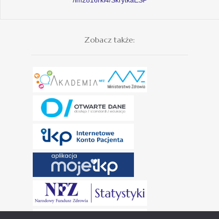
Zobacz także: