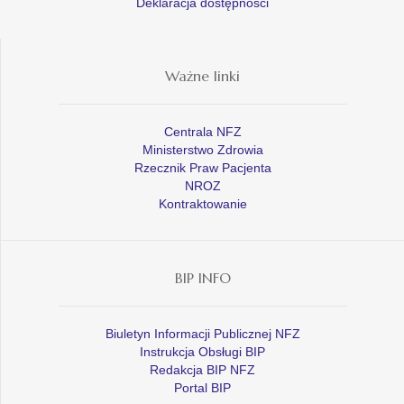
Deklaracja dostępności
Ważne linki
Centrala NFZ
Ministerstwo Zdrowia
Rzecznik Praw Pacjenta
NROZ
Kontraktowanie
BIP INFO
Biuletyn Informacji Publicznej NFZ
Instrukcja Obsługi BIP
Redakcja BIP NFZ
Portal BIP