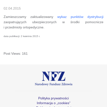
02.04.2015
Zamieszczamy zaktualizowany
wykaz punktów dystrybucji
zaopatrujących ubezpieczonych w środki pomocnicze
i przedmioty ortopedyczne.
data publikacji: 2 kwietnia 2015 r.
Post Views:
161
Polityka prywatności
Informacja o „cookies”