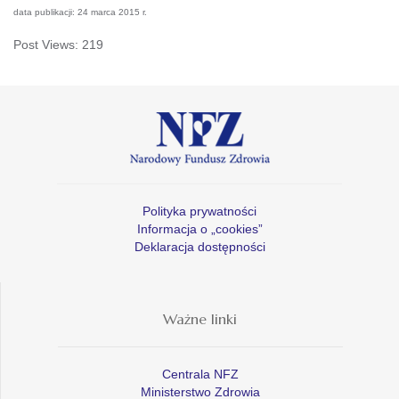
data publikacji: 24 marca 2015 r.
Post Views:
219
Polityka prywatności
Informacja o „cookies”
Deklaracja dostępności
Ważne linki
Centrala NFZ
Ministerstwo Zdrowia