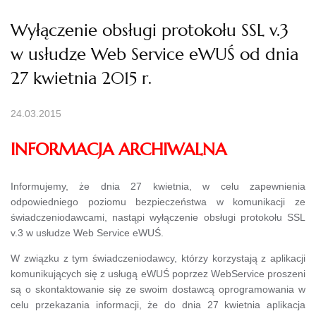
Wyłączenie obsługi protokołu SSL v.3
w usłudze Web Service eWUŚ od dnia
27 kwietnia 2015 r.
24.03.2015
INFORMACJA ARCHIWALNA
Informujemy, że dnia 27 kwietnia, w celu zapewnienia
odpowiedniego poziomu bezpieczeństwa w komunikacji ze
świadczeniodawcami, nastąpi wyłączenie obsługi protokołu SSL
v.3 w usłudze Web Service eWUŚ.
W związku z tym świadczeniodawcy, którzy korzystają z aplikacji
komunikujących się z usługą eWUŚ poprzez WebService proszeni
są o skontaktowanie się ze swoim dostawcą oprogramowania w
celu przekazania informacji, że do dnia 27 kwietnia aplikacja