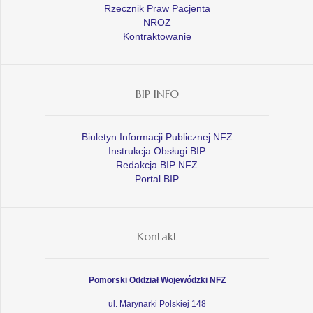
Rzecznik Praw Pacjenta
NROZ
Kontraktowanie
BIP INFO
Biuletyn Informacji Publicznej NFZ
Instrukcja Obsługi BIP
Redakcja BIP NFZ
Portal BIP
Kontakt
Pomorski Oddział Wojewódzki NFZ
ul. Marynarki Polskiej 148