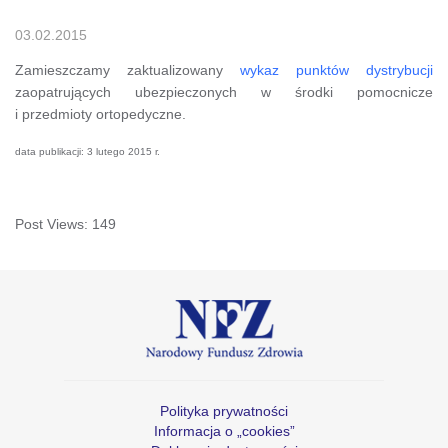
03.02.2015
Zamieszczamy zaktualizowany
wykaz punktów dystrybucji
zaopatrujących ubezpieczonych w środki pomocnicze
i przedmioty ortopedyczne.
data publikacji: 3 lutego 2015 r.
Post Views:
149
Polityka prywatności
Informacja o „cookies”