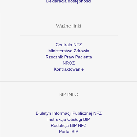
Deklaracja dostępności
Ważne linki
Centrala NFZ
Ministerstwo Zdrowia
Rzecznik Praw Pacjenta
NROZ
Kontraktowanie
BIP INFO
Biuletyn Informacji Publicznej NFZ
Instrukcja Obsługi BIP
Redakcja BIP NFZ
Portal BIP