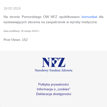
18.02.2015
Na stronie Pomorskiego OW NFZ opublikowano
komunikat
dla
wystawiających zlecenia na zaopatrzenie w wyroby medyczne.
data publikacji: 18 lutego 2015 r.
Post Views:
152
Polityka prywatności
Informacja o „cookies”
Deklaracja dostępności