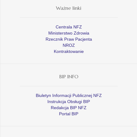
Ważne linki
Centrala NFZ
Ministerstwo Zdrowia
Rzecznik Praw Pacjenta
NROZ
Kontraktowanie
BIP INFO
Biuletyn Informacji Publicznej NFZ
Instrukcja Obsługi BIP
Redakcja BIP NFZ
Portal BIP