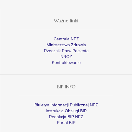
Ważne linki
Centrala NFZ
Ministerstwo Zdrowia
Rzecznik Praw Pacjenta
NROZ
Kontraktowanie
BIP INFO
Biuletyn Informacji Publicznej NFZ
Instrukcja Obsługi BIP
Redakcja BIP NFZ
Portal BIP