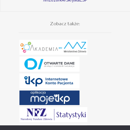
Zobacz także: