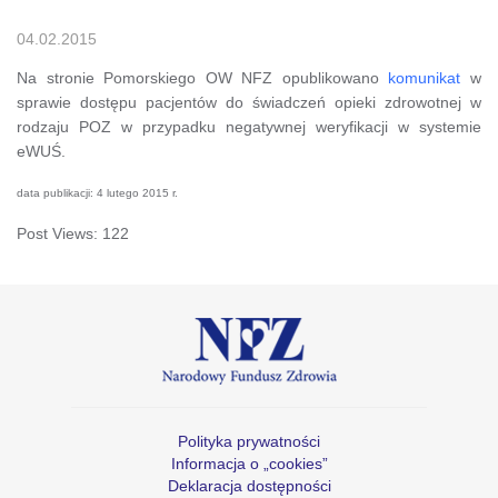
04.02.2015
Na stronie Pomorskiego OW NFZ opublikowano
komunikat
w
sprawie dostępu pacjentów do świadczeń opieki zdrowotnej w
rodzaju POZ w przypadku negatywnej weryfikacji w systemie
eWUŚ.
data publikacji: 4 lutego 2015 r.
Post Views:
122
Polityka prywatności
Informacja o „cookies”
Deklaracja dostępności