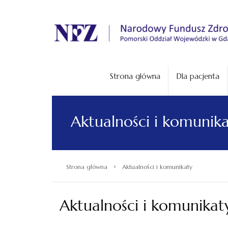
.
Strona główna
Dla pacjenta
Aktualności i komunik
›
Strona główna
Aktualności i komunikaty
Aktualności i komunikat