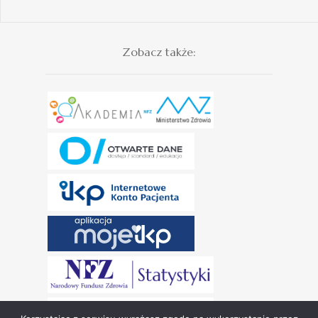
Zobacz także: