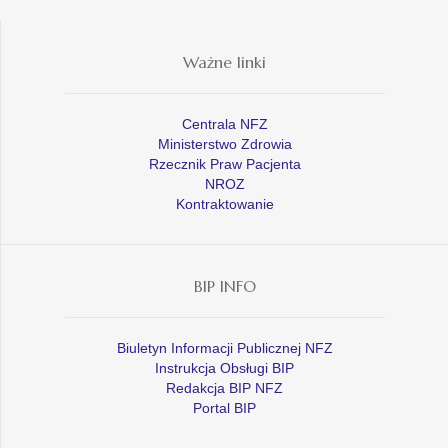
Ważne linki
Centrala NFZ
Ministerstwo Zdrowia
Rzecznik Praw Pacjenta
NROZ
Kontraktowanie
BIP INFO
Biuletyn Informacji Publicznej NFZ
Instrukcja Obsługi BIP
Redakcja BIP NFZ
Portal BIP