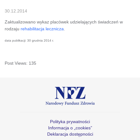
30.12.2014
Zaktualizowano wykaz placówek udzielających świadczeń w
rodzaju
rehabilitacja lecznicza
.
data publikacji: 30 grudnia 2014 r.
Post Views:
135
Polityka prywatności
Informacja o „cookies”
Deklaracja dostępności