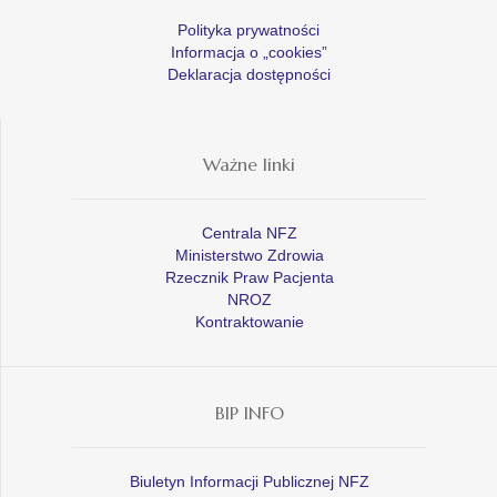
Polityka prywatności
Informacja o „cookies”
Deklaracja dostępności
Ważne linki
Centrala NFZ
Ministerstwo Zdrowia
Rzecznik Praw Pacjenta
NROZ
Kontraktowanie
BIP INFO
Biuletyn Informacji Publicznej NFZ