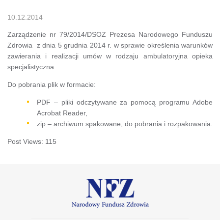
10.12.2014
Zarządzenie nr 79/2014/DSOZ Prezesa Narodowego Funduszu
Zdrowia z dnia 5 grudnia 2014 r. w sprawie określenia warunków
zawierania i realizacji umów w rodzaju ambulatoryjna opieka
specjalistyczna.
Do pobrania plik w formacie:
PDF – pliki odczytywane za pomocą programu Adobe
Acrobat Reader,
zip – archiwum spakowane, do pobrania i rozpakowania.
Post Views:
115