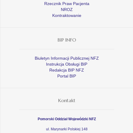
Rzecznik Praw Pacjenta
NROZ
Kontraktowanie
BIP INFO
Biuletyn Informacji Publicznej NFZ
Instrukcja Obsługi BIP
Redakcja BIP NFZ
Portal BIP
Kontakt
Pomorski Oddział Wojewódzki NFZ
ul. Marynarki Polskiej 148