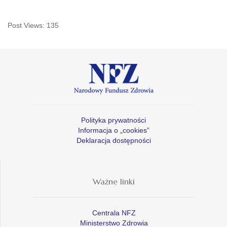
Post Views:
135
Polityka prywatności
Informacja o „cookies”
Deklaracja dostępności
Ważne linki
Centrala NFZ
Ministerstwo Zdrowia