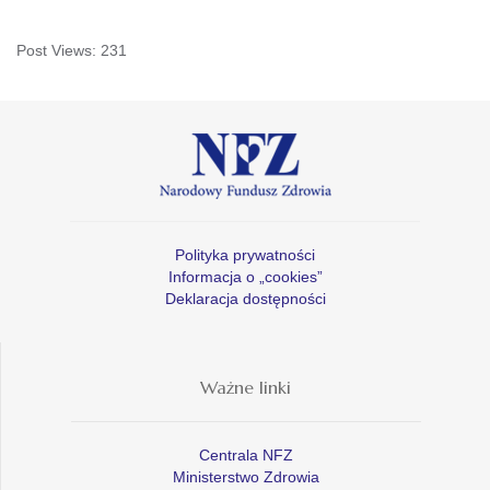
Post Views:
231
Polityka prywatności
Informacja o „cookies”
Deklaracja dostępności
Ważne linki
Centrala NFZ
Ministerstwo Zdrowia