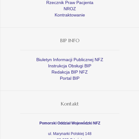
Rzecznik Praw Pacjenta
NROZ
Kontraktowanie
BIP INFO
Biuletyn Informacji Publicznej NFZ
Instrukcja Obsługi BIP
Redakcja BIP NFZ
Portal BIP
Kontakt
Pomorski Oddział Wojewódzki NFZ
ul. Marynarki Polskiej 148