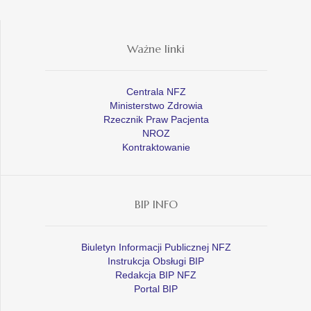
Ważne linki
Centrala NFZ
Ministerstwo Zdrowia
Rzecznik Praw Pacjenta
NROZ
Kontraktowanie
BIP INFO
Biuletyn Informacji Publicznej NFZ
Instrukcja Obsługi BIP
Redakcja BIP NFZ
Portal BIP