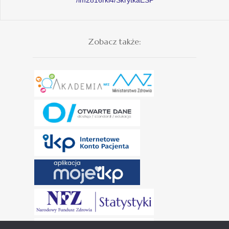
Zobacz także: