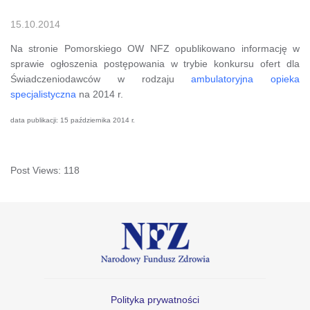
15.10.2014
Na stronie Pomorskiego OW NFZ opublikowano informację w
sprawie ogłoszenia postępowania w trybie konkursu ofert dla
Świadczeniodawców w rodzaju
ambulatoryjna opieka
specjalistyczna
na 2014 r.
data publikacji: 15 października 2014 r.
Post Views:
118
Polityka prywatności