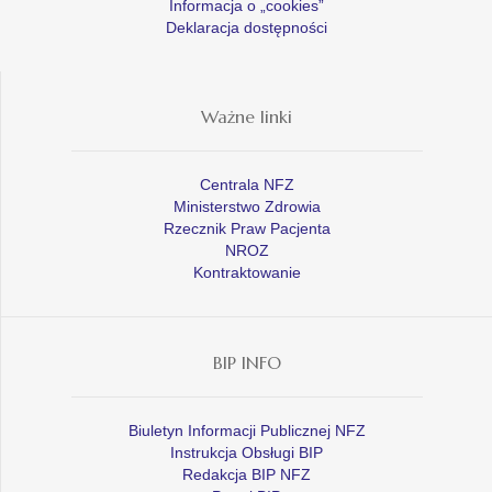
Informacja o „cookies”
Deklaracja dostępności
Ważne linki
Centrala NFZ
Ministerstwo Zdrowia
Rzecznik Praw Pacjenta
NROZ
Kontraktowanie
BIP INFO
Biuletyn Informacji Publicznej NFZ
Instrukcja Obsługi BIP
Redakcja BIP NFZ