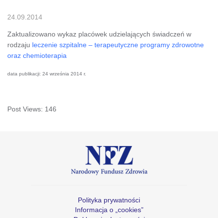
24.09.2014
Zaktualizowano wykaz placówek udzielających świadczeń w
rodzaju
leczenie szpitalne – terapeutyczne programy zdrowotne
oraz chemioterapia
data publikacji: 24 września 2014 r.
Post Views:
146
Polityka prywatności
Informacja o „cookies”