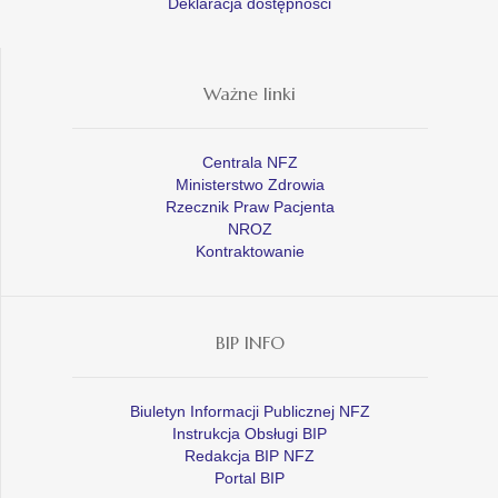
Deklaracja dostępności
Ważne linki
Centrala NFZ
Ministerstwo Zdrowia
Rzecznik Praw Pacjenta
NROZ
Kontraktowanie
BIP INFO
Biuletyn Informacji Publicznej NFZ
Instrukcja Obsługi BIP
Redakcja BIP NFZ
Portal BIP