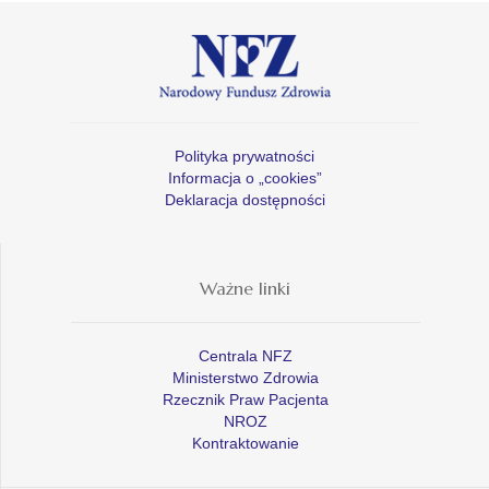
Polityka prywatności
Informacja o „cookies”
Deklaracja dostępności
Ważne linki
Centrala NFZ
Ministerstwo Zdrowia
Rzecznik Praw Pacjenta
NROZ
Kontraktowanie