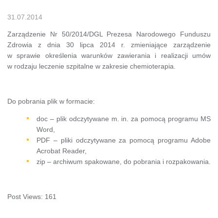
31.07.2014
Zarządzenie Nr 50/2014/DGL Prezesa Narodowego Funduszu
Zdrowia z dnia 30 lipca 2014 r. zmieniające zarządzenie
w sprawie określenia warunków zawierania i realizacji umów
w rodzaju leczenie szpitalne w zakresie chemioterapia.
Do pobrania plik w formacie:
doc – plik odczytywane m. in. za pomocą programu MS
Word,
PDF – pliki odczytywane za pomocą programu Adobe
Acrobat Reader,
zip – archiwum spakowane, do pobrania i rozpakowania.
Post Views:
161