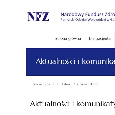
.
Strona główna
Dla pacjenta
Aktualności i komunik
›
Strona główna
Aktualności i komunikaty
Aktualności i komunikat