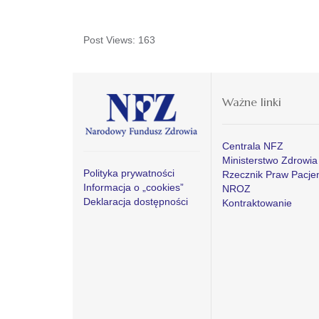
Post Views:
163
Ważne linki
Centrala NFZ
Ministerstwo Zdrowia
Polityka prywatności
Rzecznik Praw Pacje
Informacja o „cookies”
NROZ
Deklaracja dostępności
Kontraktowanie