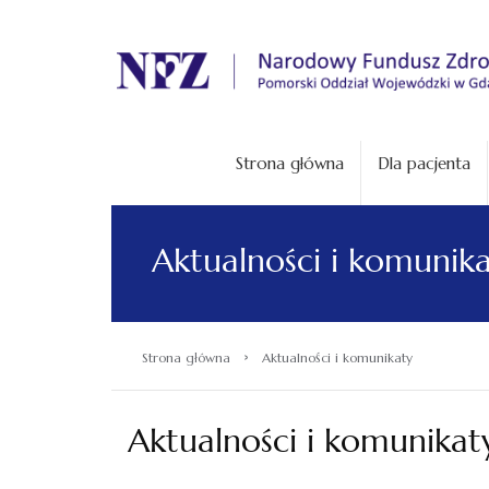
.
Strona główna
Dla pacjenta
Aktualności i komunik
›
Strona główna
Aktualności i komunikaty
Aktualności i komunikat