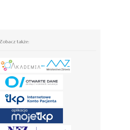
Zobacz także: