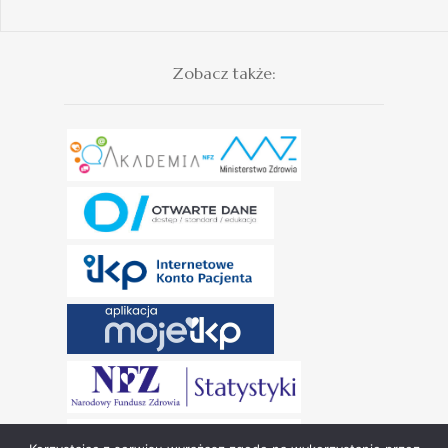
Zobacz także: