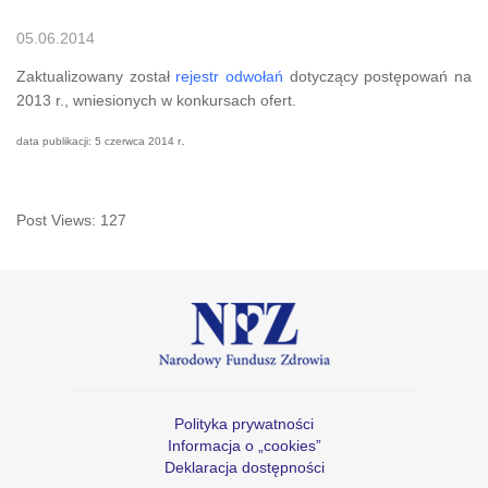
05.06.2014
Zaktualizowany został
rejestr odwołań
dotyczący postępowań na
2013 r., wniesionych w konkursach ofert.
.
data publikacji: 5 czerwca 2014 r
Post Views:
127
Polityka prywatności
Informacja o „cookies”
Deklaracja dostępności