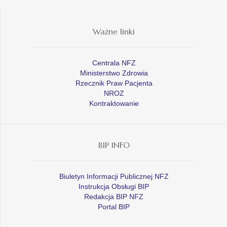
Ważne linki
Centrala NFZ
Ministerstwo Zdrowia
Rzecznik Praw Pacjenta
NROZ
Kontraktowanie
BIP INFO
Biuletyn Informacji Publicznej NFZ
Instrukcja Obsługi BIP
Redakcja BIP NFZ
Portal BIP