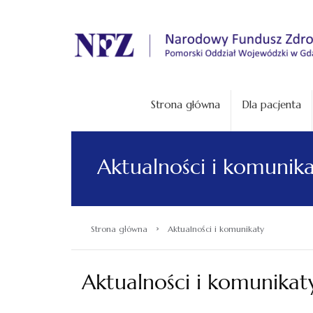
.
Strona główna
Dla pacjenta
Aktualności i komunik
›
Strona główna
Aktualności i komunikaty
Aktualności i komunikat