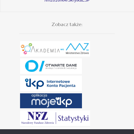
Zobacz także: