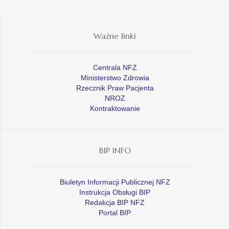
Ważne linki
Centrala NFZ
Ministerstwo Zdrowia
Rzecznik Praw Pacjenta
NROZ
Kontraktowanie
BIP INFO
Biuletyn Informacji Publicznej NFZ
Instrukcja Obsługi BIP
Redakcja BIP NFZ
Portal BIP