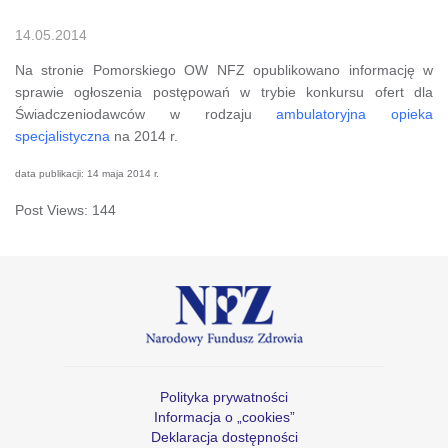
14.05.2014
Na stronie Pomorskiego OW NFZ opublikowano informację w
sprawie ogłoszenia postępowań w trybie konkursu ofert dla
Świadczeniodawców w rodzaju
ambulatoryjna opieka
specjalistyczna
na 2014 r.
data publikacji: 14 maja 2014 r.
Post Views:
144
Polityka prywatności
Informacja o „cookies”
Deklaracja dostępności