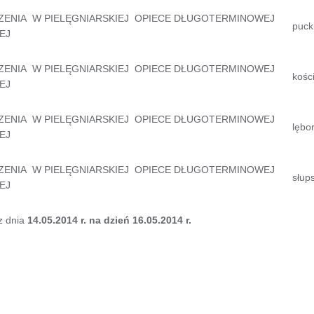
ZENIA W PIELĘGNIARSKIEJ OPIECE DŁUGOTERMINOWEJ
puck
EJ
ZENIA W PIELĘGNIARSKIEJ OPIECE DŁUGOTERMINOWEJ
kości
EJ
ZENIA W PIELĘGNIARSKIEJ OPIECE DŁUGOTERMINOWEJ
lębor
EJ
ZENIA W PIELĘGNIARSKIEJ OPIECE DŁUGOTERMINOWEJ
słups
EJ
z dnia
14.05.2014 r. na dzień 16.05.2014 r.