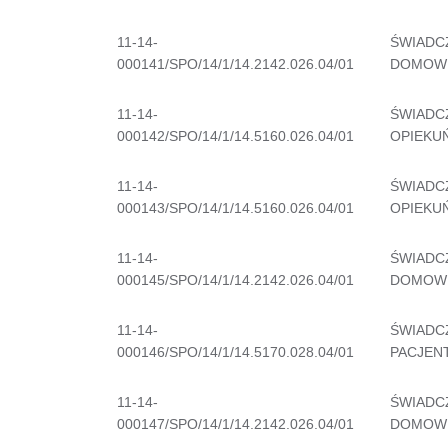
11-14-
ŚWIADC
000141/SPO/14/1/14.2142.026.04/01
DOMOW
11-14-
ŚWIADC
000142/SPO/14/1/14.5160.026.04/01
OPIEKU
11-14-
ŚWIADC
000143/SPO/14/1/14.5160.026.04/01
OPIEKU
11-14-
ŚWIADC
000145/SPO/14/1/14.2142.026.04/01
DOMOW
11-14-
ŚWIADC
000146/SPO/14/1/14.5170.028.04/01
PACJEN
11-14-
ŚWIADC
000147/SPO/14/1/14.2142.026.04/01
DOMOW