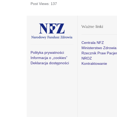
Post Views:
137
Ważne linki
Centrala NFZ
Ministerstwo Zdrowia
Polityka prywatności
Rzecznik Praw Pacje
Informacja o „cookies”
NROZ
Deklaracja dostępności
Kontraktowanie