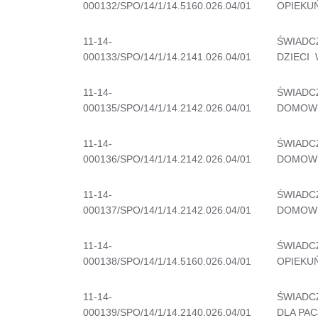
000132/SPO/14/1/14.5160.026.04/01
OPIEKU
11-14-
ŚWIADC
000133/SPO/14/1/14.2141.026.04/01
DZIECI
11-14-
ŚWIADC
000135/SPO/14/1/14.2142.026.04/01
DOMOW
11-14-
ŚWIADC
000136/SPO/14/1/14.2142.026.04/01
DOMOW
11-14-
ŚWIADC
000137/SPO/14/1/14.2142.026.04/01
DOMOW
11-14-
ŚWIADC
000138/SPO/14/1/14.5160.026.04/01
OPIEKU
11-14-
ŚWIADC
000139/SPO/14/1/14.2140.026.04/01
DLA PA