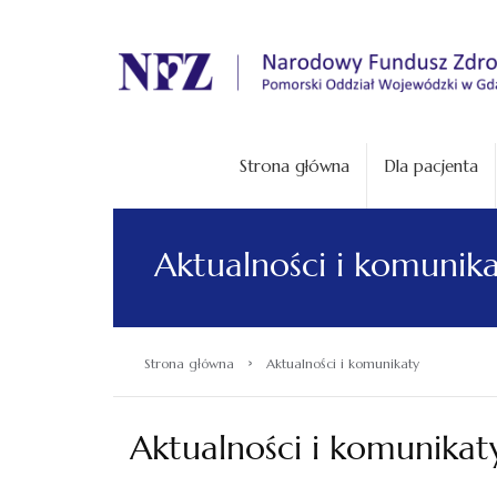
.
Strona główna
Dla pacjenta
Aktualności i komunik
›
Strona główna
Aktualności i komunikaty
Aktualności i komunikat