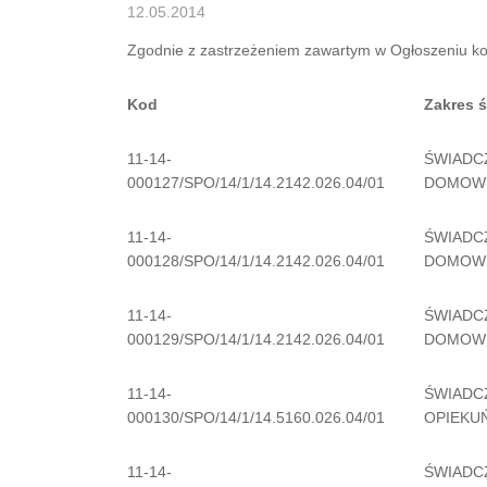
12.05.2014
Zgodnie z zastrzeżeniem zawartym w Ogłoszeniu ko
Kod
Zakres 
11-14-
ŚWIADC
000127/SPO/14/1/14.2142.026.04/01
DOMOW
11-14-
ŚWIADC
000128/SPO/14/1/14.2142.026.04/01
DOMOW
11-14-
ŚWIADC
000129/SPO/14/1/14.2142.026.04/01
DOMOW
11-14-
ŚWIADC
000130/SPO/14/1/14.5160.026.04/01
OPIEKU
11-14-
ŚWIADC