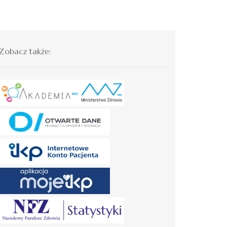
Zobacz także: