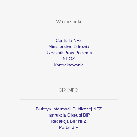
Ważne linki
Centrala NFZ
Ministerstwo Zdrowia
Rzecznik Praw Pacjenta
NROZ
Kontraktowanie
BIP INFO
Biuletyn Informacji Publicznej NFZ
Instrukcja Obsługi BIP
Redakcja BIP NFZ
Portal BIP