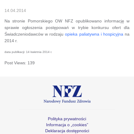
14.04.2014
Na stronie Pomorskiego OW NFZ opublikowano informację w
sprawie ogłoszenia postępowań w trybie konkursu ofert dla
Świadczeniodawców w rodzaju
opieka paliatywna i hospicyjna
na
2014 r.
data publikacji: 14 kwietnia 2014 r.
Post Views:
139
Polityka prywatności
Informacja o „cookies”
Deklaracja dostępności