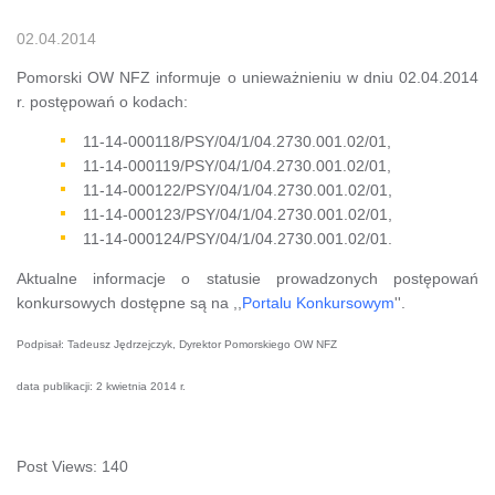
02.04.2014
Pomorski OW NFZ informuje o unieważnieniu w dniu 02.04.2014
r. postępowań o kodach:
11-14-000118/PSY/04/1/04.2730.001.02/01,
11-14-000119/PSY/04/1/04.2730.001.02/01,
11-14-000122/PSY/04/1/04.2730.001.02/01,
11-14-000123/PSY/04/1/04.2730.001.02/01,
11-14-000124/PSY/04/1/04.2730.001.02/01.
Aktualne informacje o statusie prowadzonych postępowań
konkursowych dostępne są na ,,
Portalu Konkursowym
''.
Podpisał: Tadeusz Jędrzejczyk, Dyrektor Pomorskiego OW NFZ
data publikacji: 2 kwietnia 2014 r.
Post Views:
140