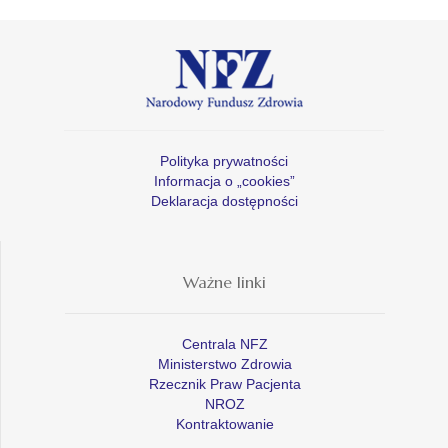
Polityka prywatności
Informacja o „cookies”
Deklaracja dostępności
Ważne linki
Centrala NFZ
Ministerstwo Zdrowia
Rzecznik Praw Pacjenta
NROZ
Kontraktowanie