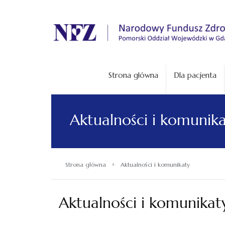
.
Strona główna
Dla pacjenta
Aktualności i komunik
›
Strona główna
Aktualności i komunikaty
Aktualności i komunikat