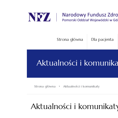
.
Strona główna
Dla pacjenta
Aktualności i komunik
›
Strona główna
Aktualności i komunikaty
Aktualności i komunikat