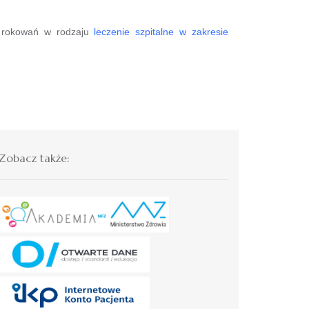
e rokowań w rodzaju
leczenie szpitalne w zakresie
Zobacz także: