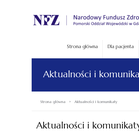
.
Strona główna
Dla pacjenta
Aktualności i komunik
›
Strona główna
Aktualności i komunikaty
Aktualności i komunikat